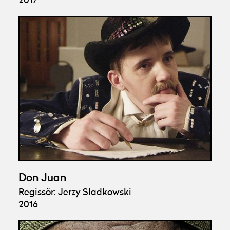
2017
Don Juan
Regissör: Jerzy Sladkowski
2016