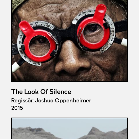
The Look Of Silence
Regissör: Joshua Oppenheimer
2015