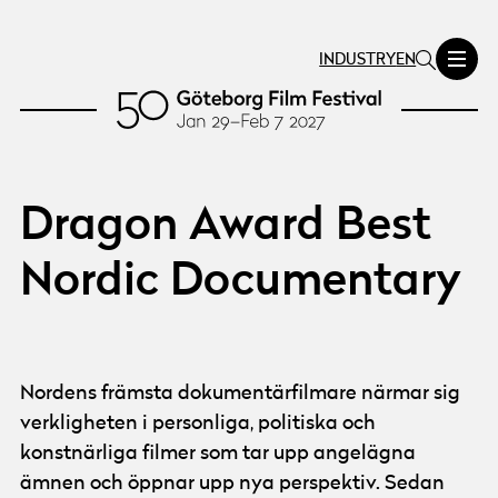
INDUSTRY
EN
Dragon Award Best
Nordic Documentary
Nordens främsta dokumentärfilmare närmar sig
verkligheten i personliga, politiska och
konstnärliga filmer som tar upp angelägna
ämnen och öppnar upp nya perspektiv. Sedan