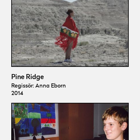
Pine Ridge
Regissör: Anna Eborn
2014