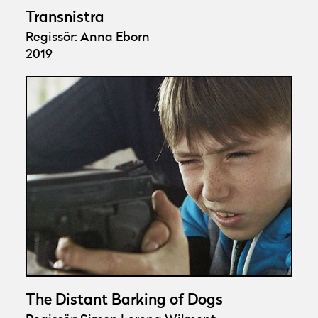
Transnistra
Regissör: Anna Eborn
2019
The Distant Barking of Dogs