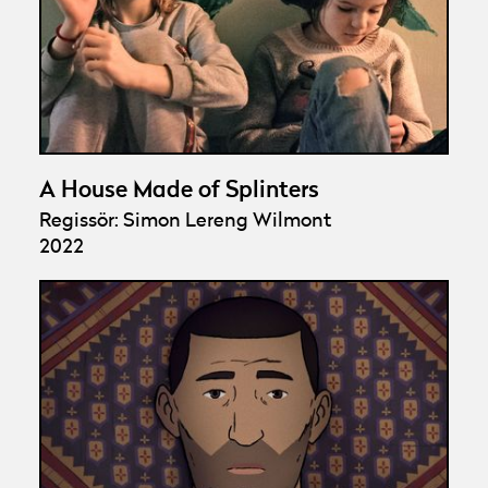
A House Made of Splinters
Regissör: Simon Lereng Wilmont
2022