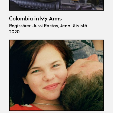
Colombia in My Arms
Regissörer: Jussi Rastas, Jenni Kivistö
2020