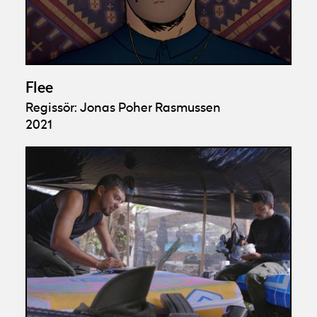
Flee
Regissör: Jonas Poher Rasmussen
2021