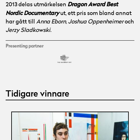
Dragon Award Best
2013 delas utmärkelsen
Nordic Documentary
ut, ett pris som bland annat
har gått till
Anna Eborn, Joshua Oppenheimer
och
Jerzy Sladkowski
.
Presenting partner
Tidigare vinnare