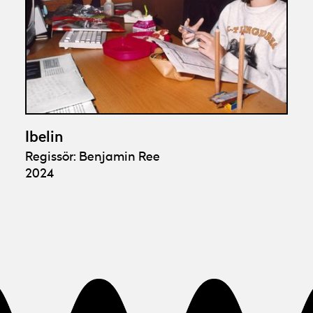
Ibelin
Regissör: Benjamin Ree
2024