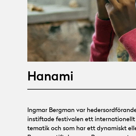
Hanami
Ingmar Bergman var hedersordförande 
instiftade festivalen ett internationellt
tematik och som har ett dynamiskt eller