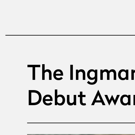
The Ingmar
Debut Awa