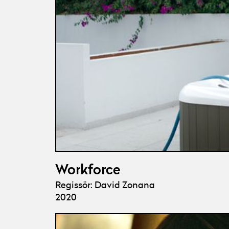
Workforce
Regissör: David Zonana
2020