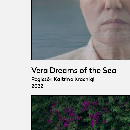
Vera Dreams of the Sea
Regissör: Kaltrina Krasniqi
2022