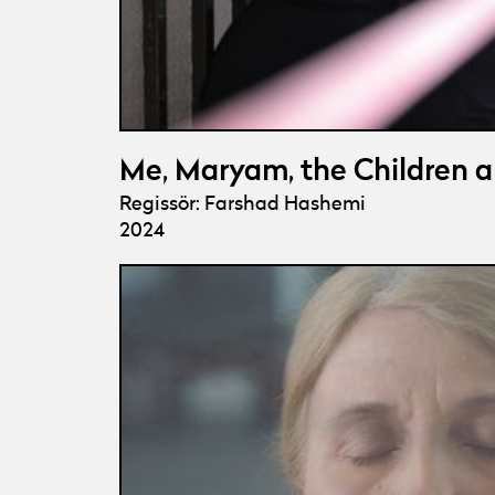
Me, Maryam, the Children 
Regissör: Farshad Hashemi
2024