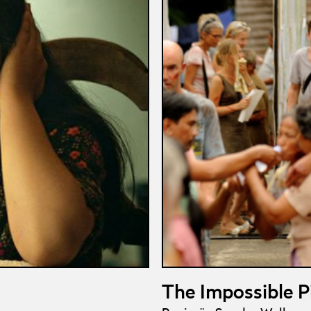
The Impossible P