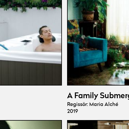
A Family Submer
Regissör: Maria Alché
2019