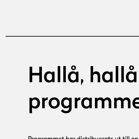
Hallå, hallå
programme